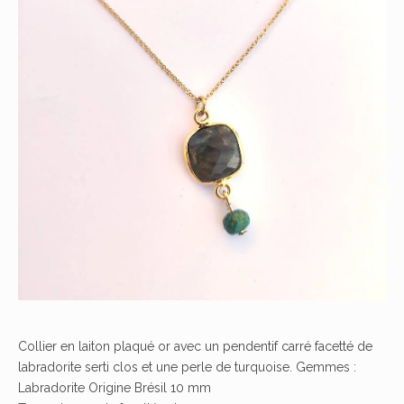
Collier en laiton plaqué or avec un pendentif carré facetté de
labradorite serti clos et une perle de turquoise. Gemmes :
Labradorite Origine Brésil 10 mm