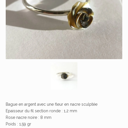
Bague en argent avec une fleur en nacre sculptée
Epaisseur du fil section ronde : 1,2 mm
Rose nacre noire : 8 mm
Poids : 1,59 gr