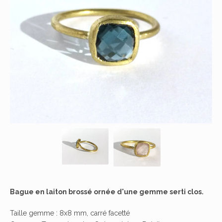
Bague en laiton brossé ornée d'une gemme serti clos.
Taille gemme : 8x8 mm, carré facetté